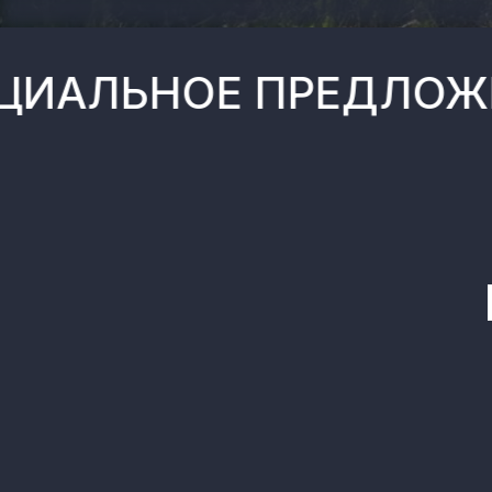
НОЕ ПРЕДЛОЖЕНИЕ Д
Но