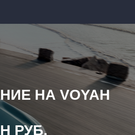
СПЕЦИАЛЬН
ВЫ