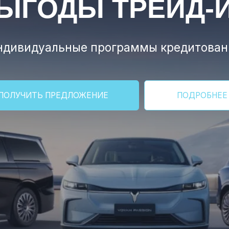
считайте кредит