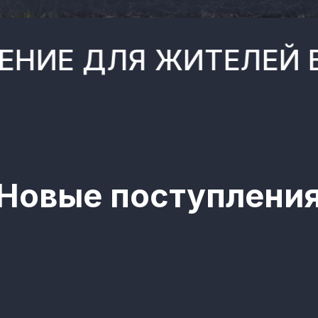
ЛЯ ЖИТЕЛЕЙ БРЯНСК
вые поступления