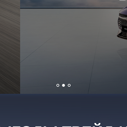
ПОЛУЧИТЬ СПЕЦПРЕДЛОЖЕНИЕ
ГОДЫ ТРЕЙД-ИН
идуальные программы кредитования
ИТЬ ПРЕДЛОЖЕНИЕ
ПОДРОБНЕЕ