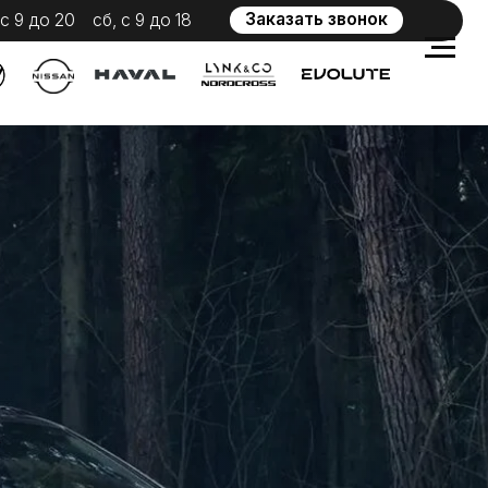
Заказать звонок
 с 9 до 18
WhatsApp