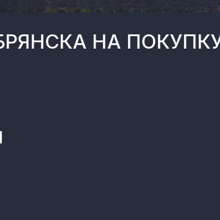
А НА ПОКУПКУ VOYA