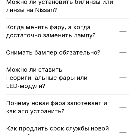
Можно ли установить билинзы или
линзы на Nissan?
Когда менять фару, а когда
достаточно заменить лампу?
Снимать бампер обязательно?
Можно ли ставить
неоригинальные фары или
LED‑модули?
Почему новая фара запотевает и
как это устранить?
Как продлить срок службы новой