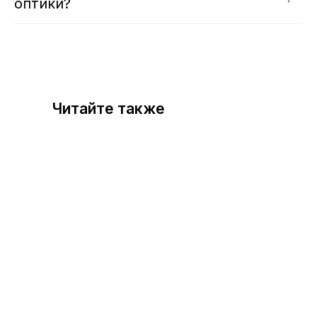
оптики?
Читайте также