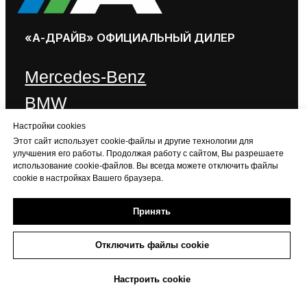
Настройки cookies
Этот сайт использует cookie-файлы и другие технологии для
улучшения его работы. Продолжая работу с сайтом, Вы разрешаете
использование cookie-файлов. Вы всегда можете отключить файлы
cookie в настройках Вашего браузера.
Принять
Отключить файлы cookie
Настроить cookie