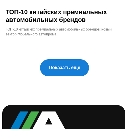
ТОП-10 китайских премиальных
автомобильных брендов
ТОП-10 китайских премиальных автомобильных брендов: новый
вектор глобального автопрома
Показать еще