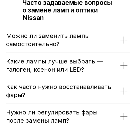
Часто задаваемые вопросы
о замене ламп и оптики
Nissan
Можно ли заменить лампы
самостоятельно?
Какие лампы лучше выбрать —
галоген, ксенон или LED?
Как часто нужно восстанавливать
фары?
Нужно ли регулировать фары
после замены ламп?