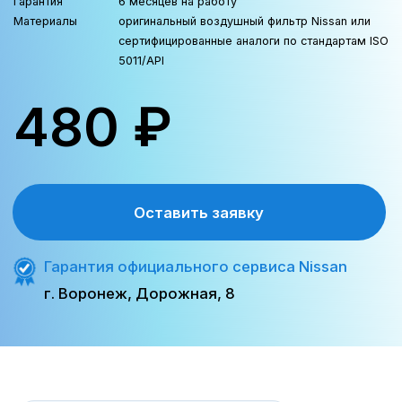
Трафик, лиды и продажи