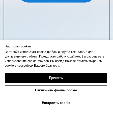
Настройки cookies
Этот сайт использует cookie-файлы и другие технологии для
улучшения его работы. Продолжая работу с сайтом, Вы разрешаете
использование cookie-файлов. Вы всегда можете отключить файлы
cookie в настройках Вашего браузера.
Принять
Отключить файлы cookie
Настроить cookie